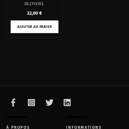
BLONDEL
22,00
€
AJOUTER AU PANIER
À PROPOS
INFORMATIONS