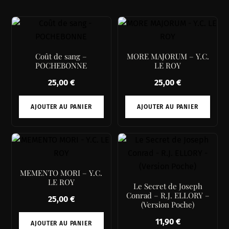
Coût de sang –
MORE MAJORUM – Y.C.
POCHEBONNE
LE ROY
25,00
€
25,00
€
AJOUTER AU PANIER
AJOUTER AU PANIER
MEMENTO MORI – Y.C.
LE ROY
Le Secret de Joseph
Conrad – R.J. ELLORY –
25,00
€
(Version Poche)
11,90
€
AJOUTER AU PANIER