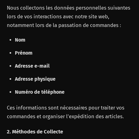
Nous collectons les données personnelles suivantes
lors de vos interactions avec notre site web,
notamment lors de la passation de commandes :
Nom
Prénom
Adresse e-mail
Adresse physique
Numéro de téléphone
Ces informations sont nécessaires pour traiter vos
commandes et organiser l’expédition des articles.
2. Méthodes de Collecte