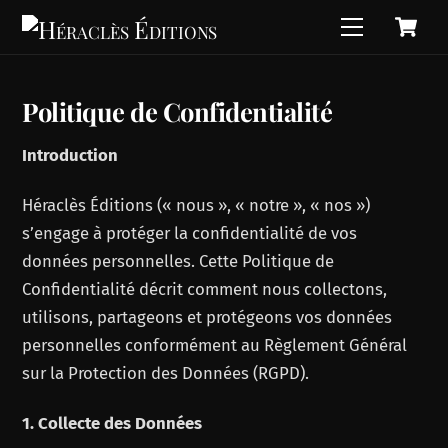
C
Skip
Menu
to
content
Politique de Confidentialité
Introduction
Héraclès Éditions (« nous », « notre », « nos »)
s’engage à protéger la confidentialité de vos
données personnelles. Cette Politique de
Confidentialité décrit comment nous collectons,
utilisons, partageons et protégeons vos données
personnelles conformément au Règlement Général
sur la Protection des Données (RGPD).
1. Collecte des Données