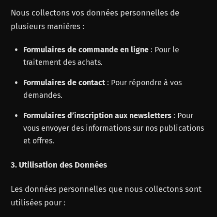
Nous collectons vos données personnelles de
plusieurs manières :
Formulaires de commande en ligne
: Pour le
traitement des achats.
Formulaires de contact
: Pour répondre à vos
demandes.
Formulaires d’inscription aux newsletters
: Pour
vous envoyer des informations sur nos publications
et offres.
3. Utilisation des Données
Les données personnelles que nous collectons sont
utilisées pour :