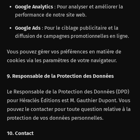
Google Analytics
: Pour analyser et améliorer la
performance de notre site web.
Google Ads
: Pour le ciblage publicitaire et la
diffusion de campagnes promotionnelles en ligne.
Vous pouvez gérer vos préférences en matière de
cookies via les paramètres de votre navigateur.
9. Responsable de la Protection des Données
Le Responsable de la Protection des Données (DPD)
pour Héraclès Éditions est M. Gauthier Dupont. Vous
pouvez le contacter pour toute question relative à la
protection de vos données personnelles.
10. Contact