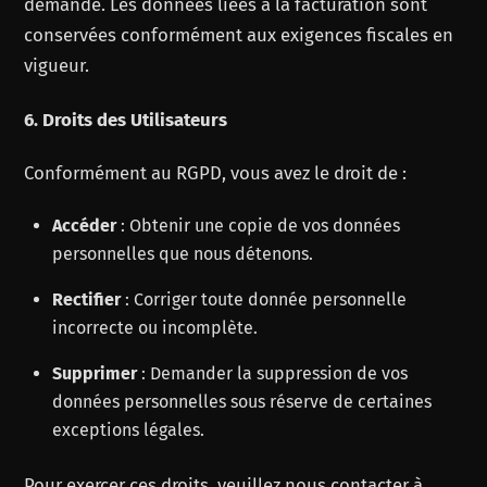
demande. Les données liées à la facturation sont
conservées conformément aux exigences fiscales en
vigueur.
6. Droits des Utilisateurs
Conformément au RGPD, vous avez le droit de :
Accéder
: Obtenir une copie de vos données
personnelles que nous détenons.
Rectifier
: Corriger toute donnée personnelle
incorrecte ou incomplète.
Supprimer
: Demander la suppression de vos
données personnelles sous réserve de certaines
exceptions légales.
Pour exercer ces droits, veuillez nous contacter à