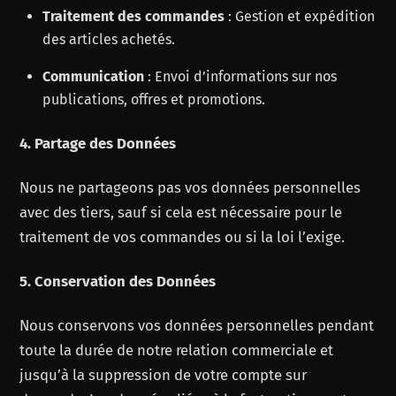
Traitement des commandes
: Gestion et expédition
des articles achetés.
Communication
: Envoi d’informations sur nos
publications, offres et promotions.
4. Partage des Données
Nous ne partageons pas vos données personnelles
avec des tiers, sauf si cela est nécessaire pour le
traitement de vos commandes ou si la loi l’exige.
5. Conservation des Données
Nous conservons vos données personnelles pendant
toute la durée de notre relation commerciale et
jusqu’à la suppression de votre compte sur