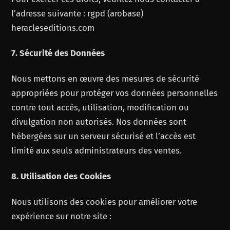
l’adresse suivante : rgpd (arobase)
heracleseditions.com
7. Sécurité des Données
Nous mettons en œuvre des mesures de sécurité
appropriées pour protéger vos données personnelles
contre tout accès, utilisation, modification ou
divulgation non autorisés. Nos données sont
hébergées sur un serveur sécurisé et l’accès est
limité aux seuls administrateurs des ventes.
8. Utilisation des Cookies
Nous utilisons des cookies pour améliorer votre
expérience sur notre site :