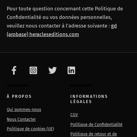
Pour toute question concernant cette Politique de
Confidentialité ou vos données personnelles,
veuillez nous contacter à l’adresse suivante :
gd
(arobase) heracleseditions.com
À PROPOS
INFORMATIONS
LÉGALES
Qui sommes-nous
CGV
Nous Contacter
Politique de Confidentialité
Politique de cookies (UE)
Politique de retour et de