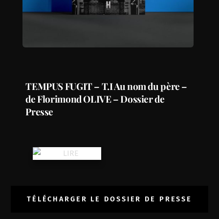
TEMPUS FUGIT – T.I Au nom du père –
de Florimond OLIVE – Dossier de
Presse
TÉLÉCHARGER LE DOSSIER DE PRESSE