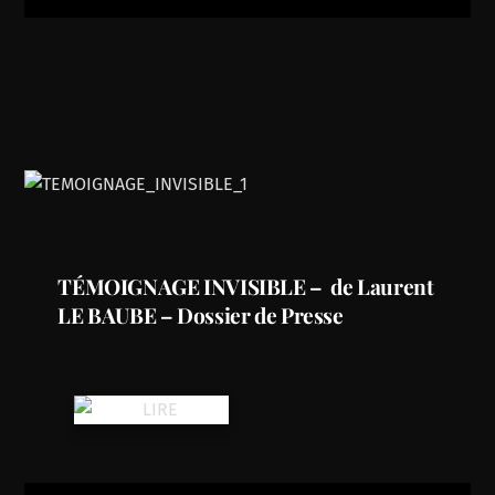
TÉMOIGNAGE INVISIBLE – de Laurent
LE BAUBE – Dossier de Presse