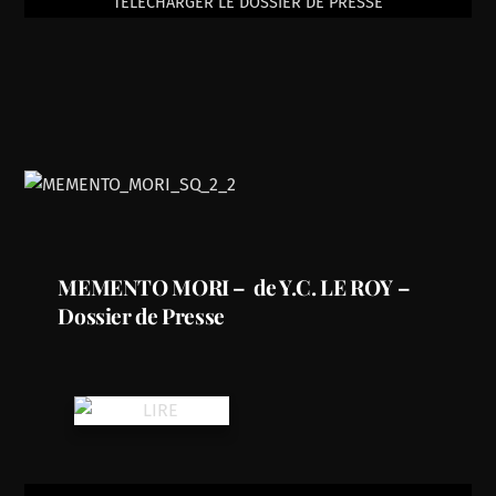
TÉLÉCHARGER LE DOSSIER DE PRESSE
MEMENTO MORI – de Y.C. LE ROY –
Dossier de Presse