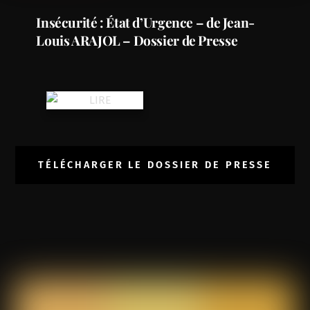
Insécurité : État d’Urgence – de Jean-
Louis ARAJOL – Dossier de Presse
TÉLÉCHARGER LE DOSSIER DE PRESSE