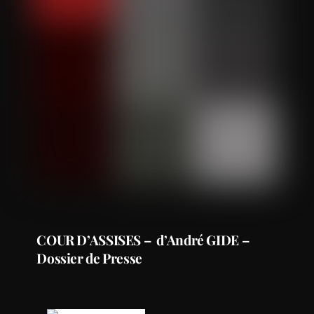
COUR D’ASSISES – d’André GIDE –
Dossier de Presse