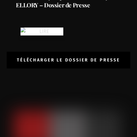
ELLORY – Dossier de Presse
TÉLÉCHARGER LE DOSSIER DE PRESSE