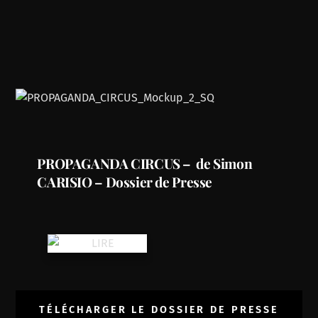
PROPAGANDA CIRCUS – de Simon
CARISIO – Dossier de Presse
TÉLÉCHARGER LE DOSSIER DE PRESSE