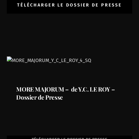
TÉLÉCHARGER LE DOSSIER DE PRESSE
MORE MAJORUM – de Y.C. LE ROY –
Dossier de Presse