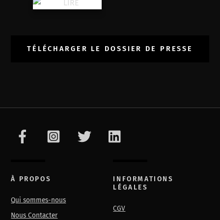
TÉLÉCHARGER LE DOSSIER DE PRESSE
À PROPOS
INFORMATIONS
LÉGALES
Qui sommes-nous
CGV
Nous Contacter