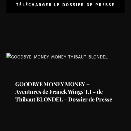
TÉLÉCHARGER LE DOSSIER DE PRESSE
GOODBYE MONEY MONEY –
Aventures de Franck Wings T.I – de
Thibaut BLONDEL – Dossier de Presse