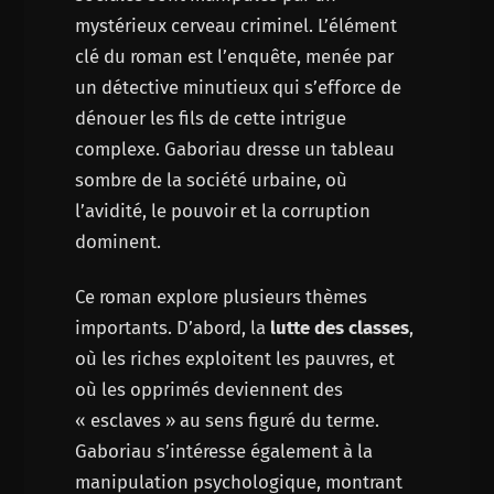
mystérieux cerveau criminel. L’élément
clé du roman est l’enquête, menée par
un détective minutieux qui s’efforce de
dénouer les fils de cette intrigue
complexe. Gaboriau dresse un tableau
sombre de la société urbaine, où
l’avidité, le pouvoir et la corruption
dominent.
Ce roman explore plusieurs thèmes
importants. D’abord, la
lutte des classes
,
où les riches exploitent les pauvres, et
où les opprimés deviennent des
« esclaves » au sens figuré du terme.
Gaboriau s’intéresse également à la
manipulation psychologique, montrant