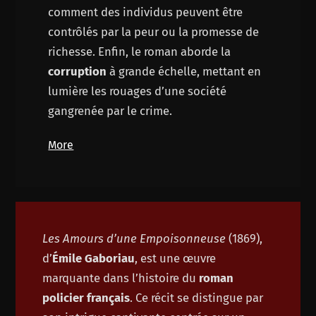
comment des individus peuvent être
contrôlés par la peur ou la promesse de
richesse. Enfin, le roman aborde la
corruption
à grande échelle, mettant en
lumière les rouages d’une société
gangrenée par le crime.
More
Les Amours d’une Empoisonneuse
(1869),
d’
Émile Gaboriau
, est une œuvre
marquante dans l’histoire du
roman
policier français
. Ce récit se distingue par