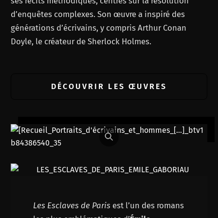
ses récits méthodiques, centrés sur la résolution
d’enquêtes complexes. Son œuvre a inspiré des
générations d’écrivains, y compris Arthur Conan
Doyle, le créateur de Sherlock Holmes.
DÉCOUVRIR LES ŒUVRES
Les Esclaves de Paris
est l’un des romans