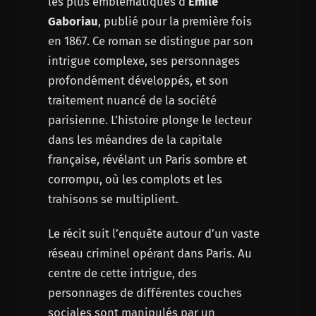
les plus emblématiques d’
Émile
Gaboriau
, publié pour la première fois
en 1867. Ce roman se distingue par son
intrigue complexe, ses personnages
profondément développés, et son
traitement nuancé de la société
parisienne. L’histoire plonge le lecteur
dans les méandres de la capitale
française, révélant un Paris sombre et
corrompu, où les complots et les
trahisons se multiplient.
Le récit suit l’enquête autour d’un vaste
réseau criminel opérant dans Paris. Au
centre de cette intrigue, des
personnages de différentes couches
sociales sont manipulés par un