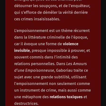
détourner les soupçons, et de l’enquêteur,
qui s’efforce de démêler la vérité derrière
ces crimes insaisissables.
L’empoisonnement est un thème récurrent
dans la littérature criminelle de l’époque,
car il évoque une forme de
violence
invisible
, presque impossible à prouver, et
souvent commis dans l’intimité des
relations personnelles. Dans
Les Amours
d’une Empoisonneuse
, Gaboriau traite ce
sujet avec une grande subtilité, utilisant
l’empoisonnement non seulement comme
un instrument de crime, mais aussi comme
une métaphore des
relations toxiques
et
destructrices.