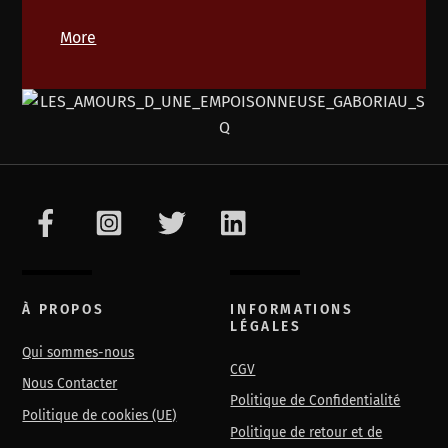
More
À PROPOS
INFORMATIONS
LÉGALES
Qui sommes-nous
CGV
Nous Contacter
Politique de Confidentialité
Politique de cookies (UE)
Politique de retour et de