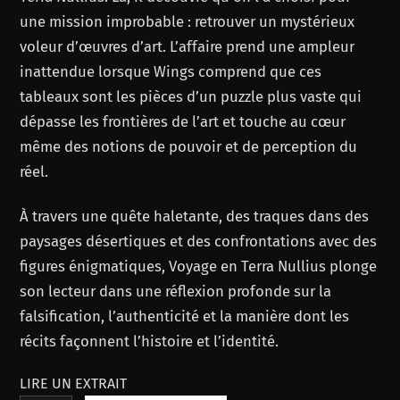
une mission improbable : retrouver un mystérieux
voleur d’œuvres d’art. L’affaire prend une ampleur
inattendue lorsque Wings comprend que ces
tableaux sont les pièces d’un puzzle plus vaste qui
dépasse les frontières de l’art et touche au cœur
même des notions de pouvoir et de perception du
réel.
À travers une quête haletante, des traques dans des
paysages désertiques et des confrontations avec des
figures énigmatiques, Voyage en Terra Nullius plonge
son lecteur dans une réflexion profonde sur la
falsification, l’authenticité et la manière dont les
récits façonnent l’histoire et l’identité.
LIRE UN EXTRAIT