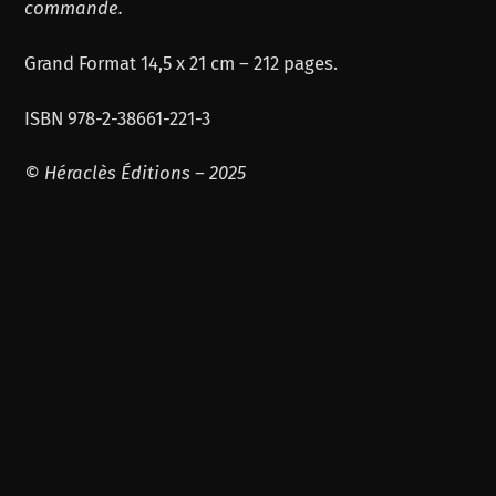
commande.
Grand Format 14,5 x 21 cm – 212 pages.
ISBN
978-2-38661-221-3
© Héraclès Éditions – 2025