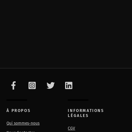
À PROPOS
INFORMATIONS
LÉGALES
Qui sommes-nous
CGV